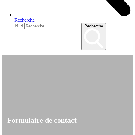
Recherche
Find
Recherche
Formulaire de contact