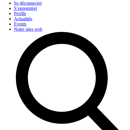
Se déconnecter
S’enregistrer
Profile
Actualités
Events
Notre sites web