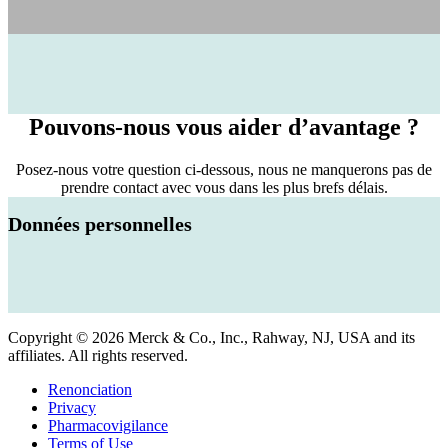
Pouvons-nous vous aider d’avantage ?
Posez-nous votre question ci-dessous, nous ne manquerons pas de
prendre contact avec vous dans les plus brefs délais.
Données personnelles
Copyright © 2026 Merck & Co., Inc., Rahway, NJ, USA and its
affiliates. All rights reserved.
Renonciation
Privacy
Pharmacovigilance
Terms of Use