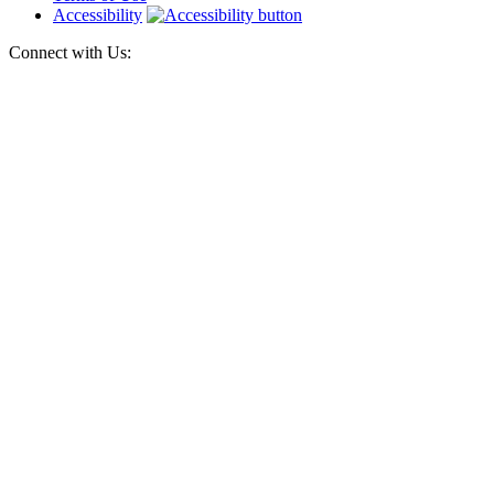
Accessibility
Connect with Us: